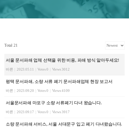
Total 21
서울 문서파쇄 업체 선택을 위한 비용, 파쇄 방식 알아두세요!
바른
|
2023.05.11
|
Votes 0
|
Views 3012
평택 문서파쇄, 소량 서류 폐기 문서파쇄업체 현장 보고서
바른
|
2023.09.20
|
Votes 0
|
Views 4109
서울문서파쇄 마포구 소량 서류폐기 다녀 왔습니다.
바른
|
2023.09.17
|
Votes 0
|
Views 3917
소량 문서파쇄 서비스, 서울 서대문구 입고 폐기 다녀왔습니다.