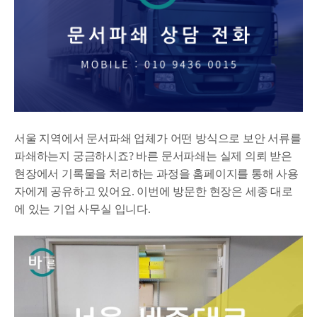
서울 지역에서 문서파쇄 업체가 어떤 방식으로 보안 서류를
파쇄하는지 궁금하시죠? 바른 문서파쇄는 실제 의뢰 받은
현장에서 기록물을 처리하는 과정을 홈페이지를 통해 사용
자에게 공유하고 있어요. 이번에 방문한 현장은 세종 대로
에 있는 기업 사무실 입니다.