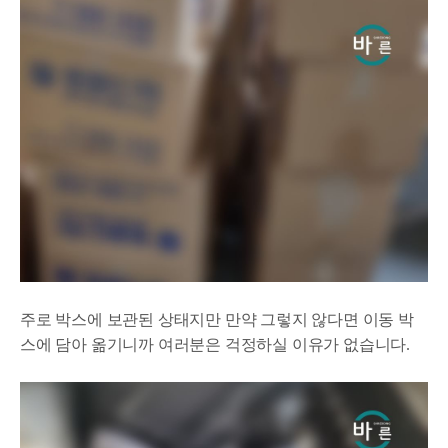
주로 박스에 보관된 상태지만 만약 그렇지 않다면 이동 박
스에 담아 옮기니까 여러분은 걱정하실 이유가 없습니다.