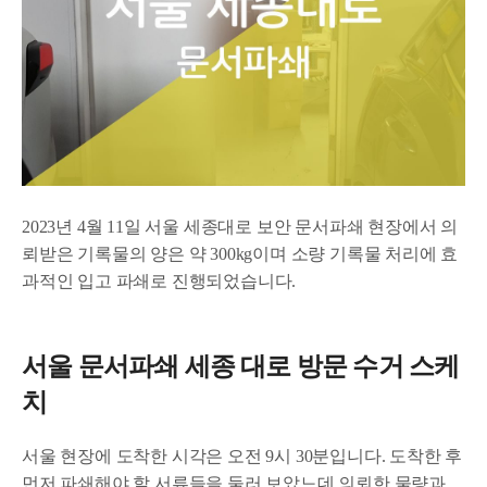
2023년 4월 11일 서울 세종대로 보안 문서파쇄 현장에서 의
뢰받은 기록물의 양은 약 300kg이며 소량 기록물 처리에 효
과적인 입고 파쇄로 진행되었습니다.
서울 문서파쇄 세종 대로 방문 수거 스케
치
서울 현장에 도착한 시각은 오전 9시 30분입니다. 도착한 후
먼저 파쇄해야 할 서류들을 둘러 보았느데 의뢰한 물량과