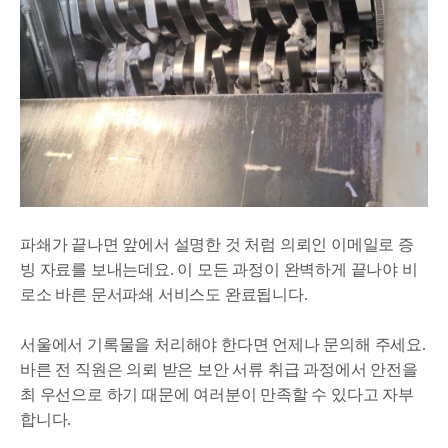
파쇄가 끝나면 앞에서 설명한 것 처럼 의뢰인 이메일로 증
빙 자료를 보내는데요. 이 모든 과정이 완벽하게 끝나야 비
로소 바른 문서파쇄 서비스도 완료됩니다.
서울에서 기록물을 처리해야 한다면 언제나 문의해 주세요.
바른 전 직원은 의뢰 받은 보안 서류 취급 과정에서 안전을
최 우선으로 하기 때문에 여러분이 만족할 수 있다고 자부
합니다.