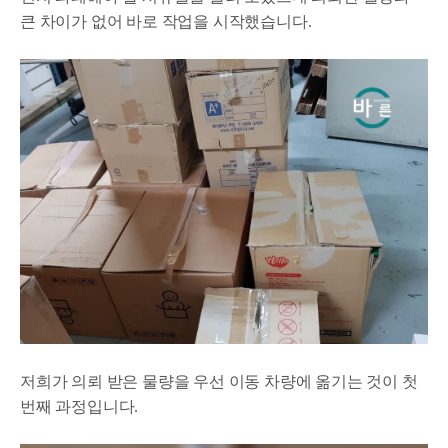
큰 차이가 없어 바로 작업을 시작했습니다.
저희가 의뢰 받은 물량을 우선 이동 차량에 옮기는 것이 첫
번째 과정입니다.