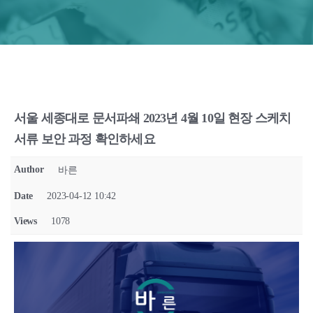
서울 세종대로 문서파쇄 2023년 4월 10일 현장 스케치
서류 보안 과정 확인하세요
Author
바른
Date
2023-04-12 10:42
Views
1078