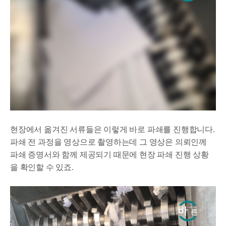
현장에서 옮겨진 서류들은 이렇게 바로 파쇄를 진행합니다.
파쇄 전 과정을 영상으로 촬영하는데 그 영상은 의뢰인께
파쇄 증명서와 함께 제공되기 때문에 현장 파쇄 진행 상황
을 확인할 수 있죠.