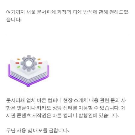
여기까지 서울 문서파쇄 과정과 파쇄 방식에 관해 전해드렸
습니다.
문서파쇄 업체 바른 컴퍼니 현장 스케치 내용 관련 문의 사
항은 댓글이나 카카오 상담 센터를 이용할 수 있습니다. 게
시판 콘텐츠 저작권은 바른 컴퍼니 발행인에 있습니다.
무단 사용 및 배포를 금합니다.