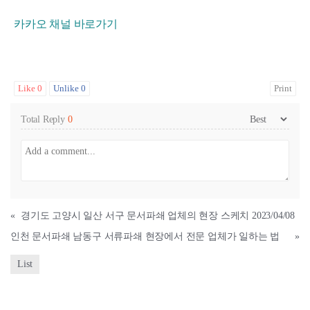
카카오 채널 바로가기
Like
0
Unlike
0
Print
Total Reply
0
«
경기도 고양시 일산 서구 문서파쇄 업체의 현장 스케치 2023/04/08
인천 문서파쇄 남동구 서류파쇄 현장에서 전문 업체가 일하는 법
»
List