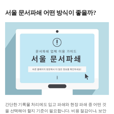
서울 문서파쇄 어떤 방식이 좋을까?
간단한 기록물 처리에도 입고 파쇄와 현장 파쇄 중 어떤 것
을 선택해야 할지 기준이 필요합니다. 비용 절감이냐, 보안