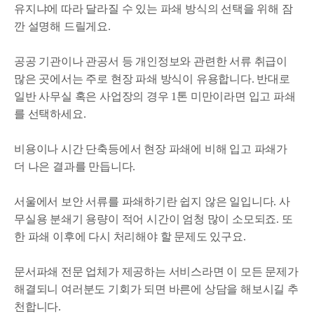
유지냐에 따라 달라질 수 있는 파쇄 방식의 선택을 위해 잠
깐 설명해 드릴게요.
공공 기관이나 관공서 등 개인정보와 관련한 서류 취급이
많은 곳에서는 주로 현장 파쇄 방식이 유용합니다. 반대로
일반 사무실 혹은 사업장의 경우 1톤 미만이라면 입고 파쇄
를 선택하세요.
비용이나 시간 단축등에서 현장 파쇄에 비해 입고 파쇄가
더 나은 결과를 만듭니다.
서울에서 보안 서류를 파쇄하기란 쉽지 않은 일입니다. 사
무실용 분쇄기 용량이 적어 시간이 엄청 많이 소모되죠. 또
한 파쇄 이후에 다시 처리해야 할 문제도 있구요.
문서파쇄 전문 업체가 제공하는 서비스라면 이 모든 문제가
해결되니 여러분도 기회가 되면 바른에 상담을 해보시길 추
천합니다.