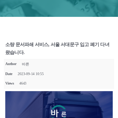
소량 문서파쇄 서비스, 서울 서대문구 입고 폐기 다녀
왔습니다.
Author
바른
Date
2023-09-14 10:55
Views
4643