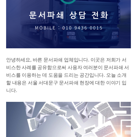
안녕하세요, 바른 문서파쇄 업체입니다. 이곳은 저희가 서
비스한 사례를 공유함으로써 사용자 여러분이 문서파쇄 서
비스를 이용하는 데 도움을 드리는 공간입니다. 오늘 소개
할 내용은 서울 서대문구 문서파쇄 현장에 대한 이야기 입
니다.