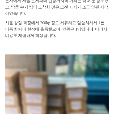
본사에서 서울 문서파쇄 현장까지의 거리는 약 40분 정도였
고, 방문 수거 팀이 도착한 것은 오전 11시가 조금 안된 시각
이었습니다.
처음 상담 과정에서 200kg 정도 서류라고 말씀하셔서 1톤
이동 차량이 현장에 출동했으며, 인원은 1명입니다. 따라서
비용도 저렴하게 책정됩니다.