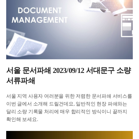
서울 문서파쇄 2023/09/12 서대문구 소량
서류파쇄
서울 지역 사용자 여러분을 위한 저렴한 문서파쇄 서비스를
이번 글에서 소개해 드릴건데요, 일반적인 현장 파쇄와는
달리 소량 기록물 처리에 매우 합리적인 방식이니 끝까지
확인해 보세요.