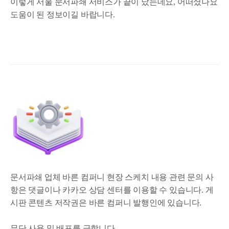
이렇게 서울 문서파쇄 서비스가 끝이 났는데요, 어떠셨나요
도움이 된 정보이길 바랍니다.
문서파쇄 업체 바른 컴퍼니 현장 스케치 내용 관련 문의 사
항은 댓글이나 카카오 상담 센터를 이용할 수 있습니다. 게
시판 콘텐츠 저작권은 바른 컴퍼니 발행인에 있습니다.
무단 사용 및 배포를 금합니다.