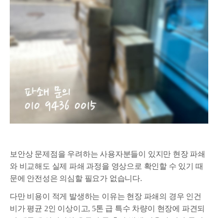
보안상 문제점을 우려하는 사용자분들이 있지만 현장 파쇄
와 비교해도 실제 파쇄 과정을 영상으로 확인할 수 있기 때
문에 안전성은 의심할 필요가 없습니다.
다만 비용이 적게 발생하는 이유는 현장 파쇄의 경우 인건
비가 평균 2인 이상이고, 5톤 급 특수 차량이 현장에 파견되