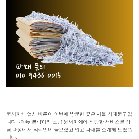
문서파쇄 업체 바른이 이번에 방문한 곳은 서울 서대문구입
니다. 200kg 분량이라 소량 문서파쇄에 적당한 서비스를 상
담 과정에서 의뢰인이 물으셨고 입고 파쇄를 소개해 드렸습
니다.