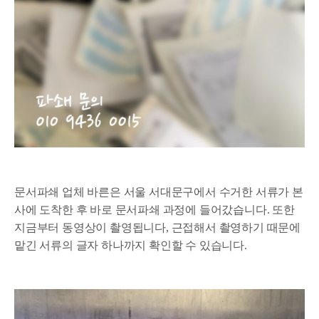
문서파쇄 업체 바른은 서울 서대문구에서 수거한 서류가 본
사에 도착한 후 바로 문서파쇄 과정에 들어갔습니다. 또한
지금부터 동영상이 촬영됩니다, 근접해서 촬영하기 때문에
맡긴 서류의 글자 하나까지 확인할 수 있습니다.