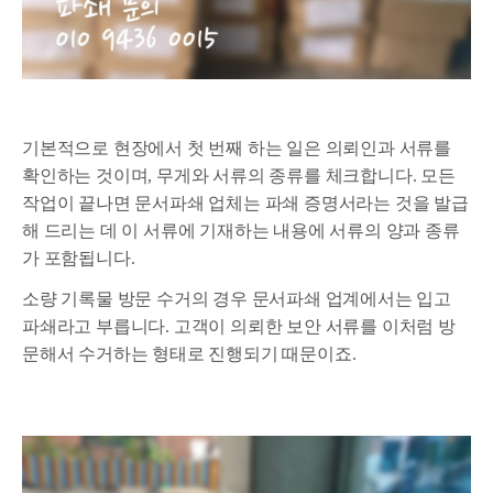
기본적으로 현장에서 첫 번째 하는 일은 의뢰인과 서류를
확인하는 것이며, 무게와 서류의 종류를 체크합니다. 모든
작업이 끝나면 문서파쇄 업체는 파쇄 증명서라는 것을 발급
해 드리는 데 이 서류에 기재하는 내용에 서류의 양과 종류
가 포함됩니다.
소량 기록물 방문 수거의 경우 문서파쇄 업계에서는 입고
파쇄라고 부릅니다. 고객이 의뢰한 보안 서류를 이처럼 방
문해서 수거하는 형태로 진행되기 때문이죠.