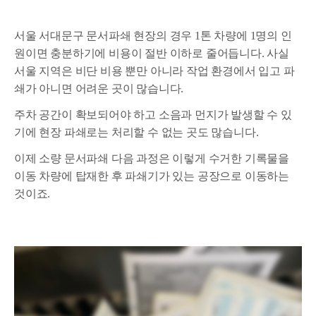
서울 서대문구 문서파쇄 현장의 경우 1톤 차량에 1명의 인
원이면 충분하기에 비용이 절반 이하로 줄어듭니다. 사실
서울 지역은 비단 비용 뿐만 아니라 작업 환경에서 입고 파
쇄가 아니면 어려운 곳이 많습니다.
주차 공간이 확보되어야 하고 소음과 먼지가 발생할 수 있
기에 현장 파쇄로는 처리할 수 없는 곳도 많습니다.
이제 소량 문서파쇄 다음 과정은 이렇게 수거한 기록물을
이동 차량에 탑재한 후 파쇄기가 있는 공장으로 이동하는
것이죠.