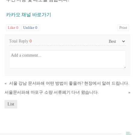
카카오 채널 바로가기
Like
0
Unlike
0
Print
Total Reply
0
«
서울 강남 문서파쇄 어떤 방법이 좋을까? 현장에서 알려 드립니다.
서울문서파쇄 마포구 소량 서류폐기 다녀 왔습니다.
»
List