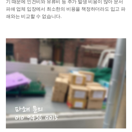
기 때문에 인건비와 유류비 등 추가 발생 비용이 많아 문서
파쇄 업체 입장에서 최소한의 비용을 책정하더라도 입고 파
쇄와는 비교할 수 없습니다.