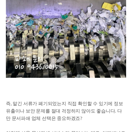
즉, 맡긴 서류가 폐기되었는지 직접 확인할 수 있기에 정보
유출이나 보안 문제를 절대 걱정하지 않아도 좋습니다. 다
만 문서파쇄 업체 선택은 중요하겠죠?