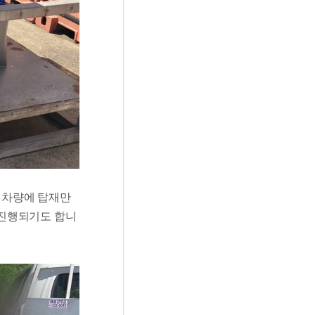
 차량에 탑재만
 진행되기도 합니