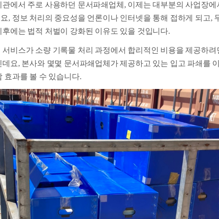
기관에서 주로 사용하던 문서파쇄업체, 이제는 대부분의 사업장에
요, 정보 처리의 중요성을 언론이나 인터넷을 통해 접하게 되고,
이후에는 법적 처벌이 강화된 이유도 있을 것입니다.
 서비스가 소량 기록물 처리 과정에서 합리적인 비용을 제공하려
인데요, 본사와 몇몇 문서파쇄업체가 제공하고 있는 입고 파쇄를 
 효과를 볼 수 있습니다.