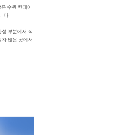
장은 수원 컨테이
니다.
안성 부분에서 직
점차 많은 곳에서