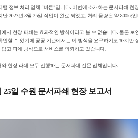
지털 정보 처리 업체 "바른"입니다. 이번에 소개하는 문서파쇄 현
난 2023년 8월 25일 작업이 완료 되었고, 처리 물량은 약 800kg입
리에서 현장 파쇄는 효과적인 방식이라고 볼 수 없습니다. 물론 보
 확인할 수 있기에 공공 기관에서는 이 방식을 요구하기도 하지만 
 입고 파쇄 방식으로 서비스를 의뢰하고 있습니다.
쇄와 현장 파쇄 모두 진행하는 문서파쇄 전문 업체입니다.
8월 25일 수원 문서파쇄 현장 보고서