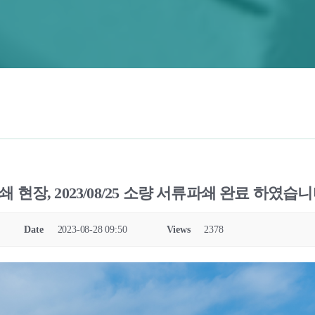
 현장, 2023/08/25 소량 서류파쇄 완료 하였습니
Date
2023-08-28 09:50
Views
2378