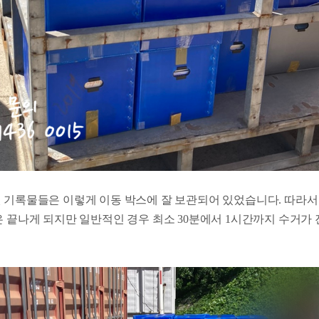
 기록물들은 이렇게 이동 박스에 잘 보관되어 있었습니다. 따라서
은 끝나게 되지만 일반적인 경우 최소 30분에서 1시간까지 수거가