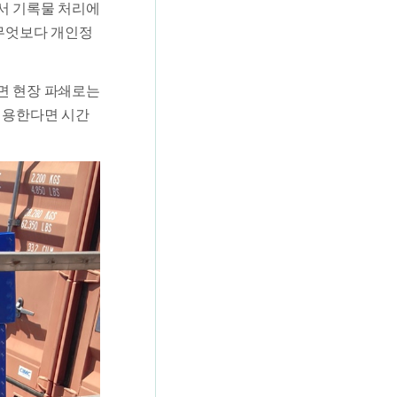
서 기록물 처리에
 무엇보다 개인정
면 현장 파쇄로는
이용한다면 시간