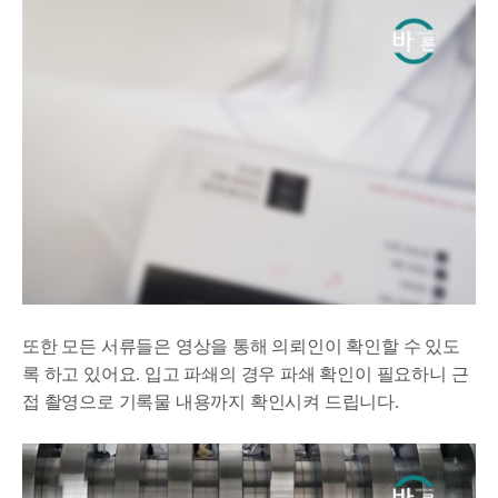
또한 모든 서류들은 영상을 통해 의뢰인이 확인할 수 있도
록 하고 있어요. 입고 파쇄의 경우 파쇄 확인이 필요하니 근
접 촬영으로 기록물 내용까지 확인시켜 드립니다.