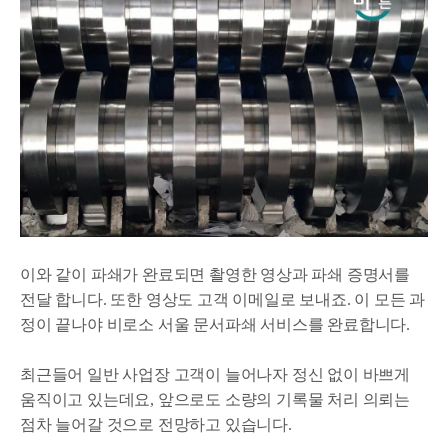
이와 같이 파쇄가 완료되면 촬영한 영상과 파쇄 증명서를
전달 합니다. 또한 영상도 고객 이메일로 보내죠. 이 모든 과
정이 끝나야 비로소 서울 문서파쇄 서비스를 완료합니다.
최근들어 일반 사업장 고객이 늘어나자 정신 없이 바쁘게
움직이고 있는데요, 앞으로도 소량의 기록물 처리 의뢰는
점차 늘어갈 것으로 전망하고 있습니다.