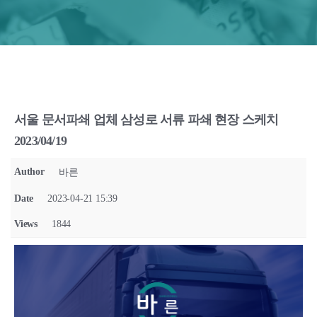
서울 문서파쇄 업체 삼성로 서류 파쇄 현장 스케치
2023/04/19
Author
바른
Date
2023-04-21 15:39
Views
1844