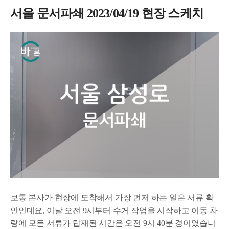
서울 문서파쇄 2023/04/19 현장 스케치
보통 본사가 현장에 도착해서 가장 먼저 하는 일은 서류 확
인인데요, 이날 오전 9시부터 수거 작업을 시작하고 이동 차
량에 모든 서류가 탑재된 시간은 오전 9시 40분 경이였습니