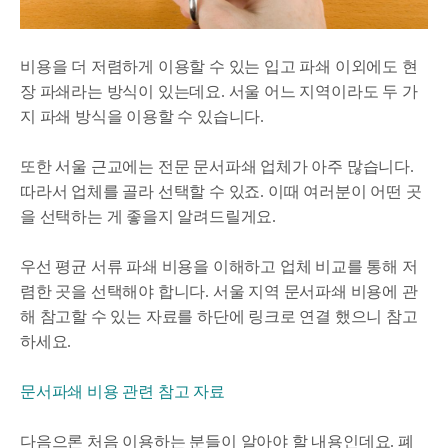
비용을 더 저렴하게 이용할 수 있는 입고 파쇄 이외에도 현
장 파쇄라는 방식이 있는데요. 서울 어느 지역이라도 두 가
지 파쇄 방식을 이용할 수 있습니다.
또한 서울 근교에는 전문 문서파쇄 업체가 아주 많습니다.
따라서 업체를 골라 선택할 수 있죠. 이때 여러분이 어떤 곳
을 선택하는 게 좋을지 알려드릴게요.
우선 평균 서류 파쇄 비용을 이해하고 업체 비교를 통해 저
렴한 곳을 선택해야 합니다. 서울 지역 문서파쇄 비용에 관
해 참고할 수 있는 자료를 하단에 링크로 연결 했으니 참고
하세요.
문서파쇄 비용 관련 참고 자료
다음으론 처음 이용하는 분들이 알아야 할 내용인데요. 폐