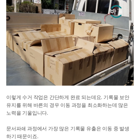
이렇게 수거 작업은 간단하게 완료 되는데요. 기록물 보안
유지를 위해 바른의 경우 이동 과정을 최소화하는데 많은
노력을 기울입니다.
문서파쇄 과정에서 가장 많은 기록물 유출은 이동 중 발생
하기 때문이죠.