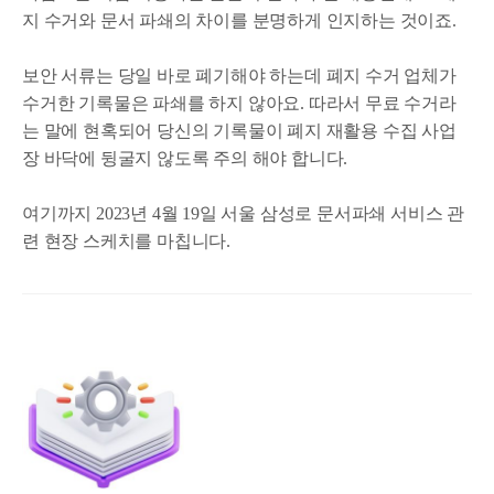
지 수거와 문서 파쇄의 차이를 분명하게 인지하는 것이죠.
보안 서류는 당일 바로 폐기해야 하는데 폐지 수거 업체가
수거한 기록물은 파쇄를 하지 않아요. 따라서 무료 수거라
는 말에 현혹되어 당신의 기록물이 폐지 재활용 수집 사업
장 바닥에 뒹굴지 않도록 주의 해야 합니다.
여기까지 2023년 4월 19일 서울 삼성로 문서파쇄 서비스 관
련 현장 스케치를 마칩니다.